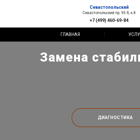
Севастопольский
Севастопольский пр. 95 б, к.8
+7 (499) 460-69-84
ГЛАВНАЯ
УСЛУ
Замена стабил
ДИАГНОСТИКА