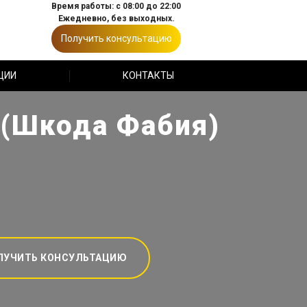
Время работы: с 08:00 до 22:00
Ежедневно, без выходных.
Получить консультацию
ЦИИ
КОНТАКТЫ
 (Шкода Фабия)
ЛУЧИТЬ КОНСУЛЬТАЦИЮ