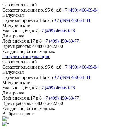
Севастопольский
Севастопольский пр. 95 б, к.8
+7 (499) 460-69-84
Калужская
Научный проезд д.14а к.5
+7 (499) 460-63-34
Мичуринский
Удальцова, 60, к.7
+7 (499) 460-69-76
Дмитровка
Лобненская д.17 к.8
+7 (499) 450-63-77
Время работы: с 08:00 до 22:00
Ежедневно, без выходных.
Получить консультацию
Севастопольский
Севастопольский пр. 95 б, к.8
+7 (499) 460-69-84
Калужская
Научный проезд д.14а к.5
+7 (499) 460-63-34
Мичуринский
Удальцова, 60, к.7
+7 (499) 460-69-76
Дмитровка
Лобненская д.17 к.8
+7 (499) 450-63-77
Время работы: с 08:00 до 22:00
Ежедневно, без выходных.
Выбрать сервис