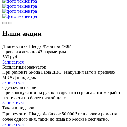
Наши акции
Диагностика Шкода Фабия за 490₽
Проверка авто по 43 параметрам
539 руб
Записаться
Бесплатный эвакуатор
При ремонте Skoda Fabia ДВС, эвакуация авто в пределах
МКАД в подарок.
Записаться
Сделаем дешевле
При калькуляции на руках из другого сервиса - эти же работы
и запчасти по более низкой цене
Записаться
Такси в подарок
При ремонте Шкода Фабия от 50 000₽ или сроком ремонта
более одного дня, такси до дома по Москве бесплатно.
Записаться