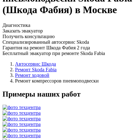
(Шкода Фабия) в Москве
Диагностика
Заказать эвакуатор
Получить консультацию
Специализированный автосервис Skoda
Гарантия на ремонт Шкода Фабия 2 года
Бесплатный эвакуатор при ремонте Skoda Fabia
Автосервис Шкода
Ремонт Skoda Fabia
Ремонт ходовой
Ремонт компрессоров пневмоподвески
Примеры наших работ