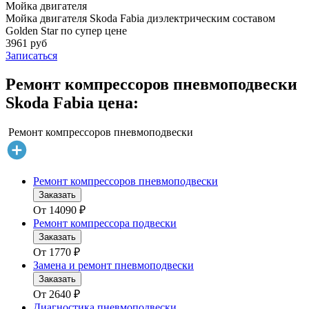
Мойка двигателя
Мойка двигателя Skoda Fabia диэлектрическим составом
Golden Star по супер цене
3961 руб
Записаться
Ремонт компрессоров пневмоподвески
Skoda Fabia цена:
Ремонт компрессоров пневмоподвески
Ремонт компрессоров пневмоподвески
Заказать
От
14090
₽
Ремонт компрессора подвески
Заказать
От
1770
₽
Замена и ремонт пневмоподвески
Заказать
От
2640
₽
Диагностика пневмоподвески