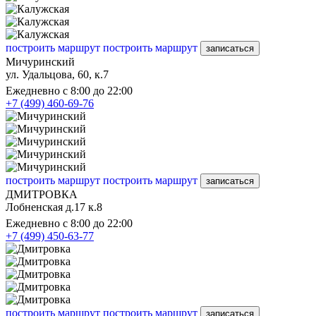
построить маршрут
построить маршрут
записаться
Мичуринский
ул. Удальцова, 60, к.7
Ежедневно с 8:00 до 22:00
+7 (499) 460-69-76
построить маршрут
построить маршрут
записаться
ДМИТРОВКА
Лобненская д.17 к.8
Ежедневно с 8:00 до 22:00
+7 (499) 450-63-77
построить маршрут
построить маршрут
записаться