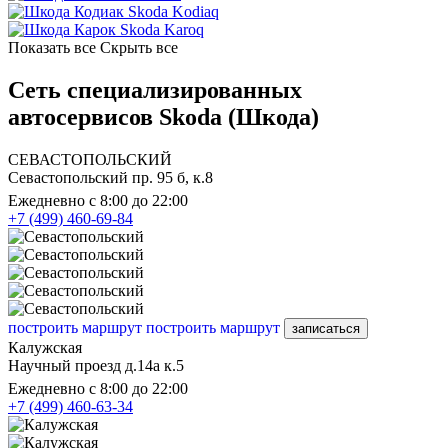
Skoda Kodiaq
Skoda Karoq
Показать все
Скрыть все
Сеть специализированных
автосервисов Skoda (Шкода)
СЕВАСТОПОЛЬСКИЙ
Севастопольский пр. 95 б, к.8
Ежедневно с 8:00 до 22:00
+7 (499) 460-69-84
построить маршрут
построить маршрут
записаться
Калужская
Научный проезд д.14а к.5
Ежедневно с 8:00 до 22:00
+7 (499) 460-63-34