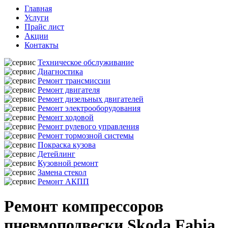
Главная
Услуги
Прайс лист
Акции
Контакты
Техническое обслуживание
Диагностика
Ремонт трансмиссии
Ремонт двигателя
Ремонт дизельных двигателей
Ремонт электрооборудования
Ремонт ходовой
Ремонт рулевого управления
Ремонт тормозной системы
Покраска кузова
Детейлинг
Кузовной ремонт
Замена стекол
Ремонт АКПП
Ремонт компрессоров
пневмоподвески Skoda Fabia