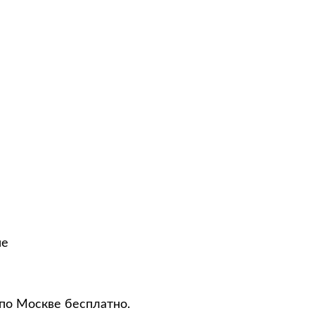
не
 по Москве бесплатно.