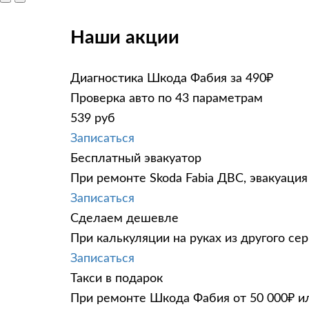
Наши акции
Диагностика Шкода Фабия за 490₽
Проверка авто по 43 параметрам
539 руб
Записаться
Бесплатный эвакуатор
При ремонте Skoda Fabia ДВС, эвакуация
Записаться
Сделаем дешевле
При калькуляции на руках из другого сер
Записаться
Такси в подарок
При ремонте Шкода Фабия от 50 000₽ ил