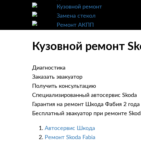
Кузовной ремонт
Замена стекол
Ремонт АКПП
Кузовной ремонт Sk
Диагностика
Заказать эвакуатор
Получить консультацию
Специализированный автосервис Skoda
Гарантия на ремонт Шкода Фабия 2 года
Бесплатный эвакуатор при ремонте Skoda
Автосервис Шкода
Ремонт Skoda Fabia