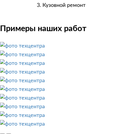
Кузовной ремонт
Примеры наших работ