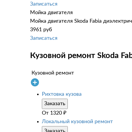
Записаться
Мойка двигателя
Мойка двигателя Skoda Fabia диэлектрич
3961 руб
Записаться
Кузовной ремонт Skoda Fab
Кузовной ремонт
Рихтовка кузова
Заказать
От
1320
₽
Локальный кузовной ремонт
Заказать