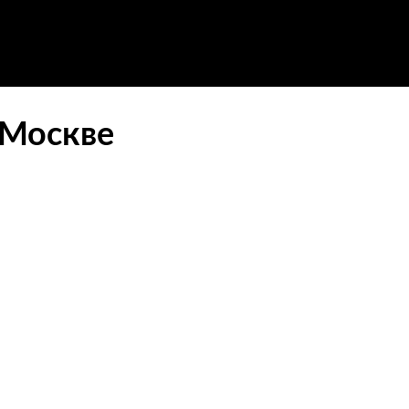
 Москве