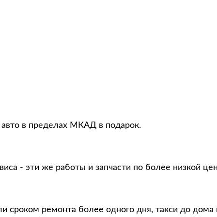
 авто в пределах МКАД в подарок.
виса - эти же работы и запчасти по более низкой це
и сроком ремонта более одного дня, такси до дома