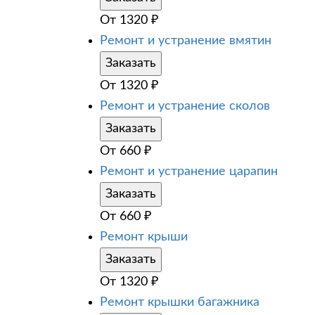
От
1320
₽
Ремонт и устранение вмятин
Заказать
От
1320
₽
Ремонт и устранение сколов
Заказать
От
660
₽
Ремонт и устранение царапин
Заказать
От
660
₽
Ремонт крыши
Заказать
От
1320
₽
Ремонт крышки багажника