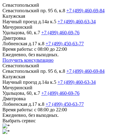
Севастопольский
Севастопольский пр. 95 б, к.8
+7 (499) 460-69-84
Калужская
Научный проезд д.14а к.5
+7 (499) 460-63-34
Мичуринский
Удальцова, 60, к.7
+7 (499) 460-69-76
Дмитровка
Лобненская д.17 к.8
+7 (499) 450-63-77
Время работы: с 08:00 до 22:00
Ежедневно, без выходных.
Получить консультацию
Севастопольский
Севастопольский пр. 95 б, к.8
+7 (499) 460-69-84
Калужская
Научный проезд д.14а к.5
+7 (499) 460-63-34
Мичуринский
Удальцова, 60, к.7
+7 (499) 460-69-76
Дмитровка
Лобненская д.17 к.8
+7 (499) 450-63-77
Время работы: с 08:00 до 22:00
Ежедневно, без выходных.
Выбрать сервис