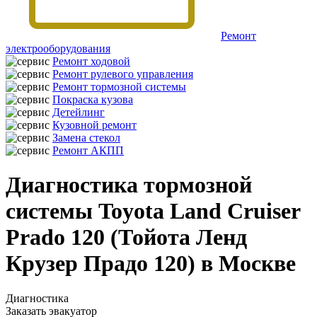
Ремонт
электрооборудования
Ремонт ходовой
Ремонт рулевого управления
Ремонт тормозной системы
Покраска кузова
Детейлинг
Кузовной ремонт
Замена стекол
Ремонт АКПП
Диагностика тормозной
системы Toyota Land Cruiser
Prado 120 (Тойота Ленд
Крузер Прадо 120) в Москве
Диагностика
Заказать эвакуатор