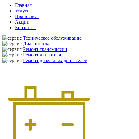
Главная
Услуги
Прайс лист
Акции
Контакты
Техническое обслуживание
Диагностика
Ремонт трансмиссии
Ремонт двигателя
Ремонт дизельных двигателей