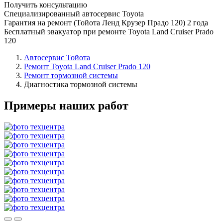
Получить консультацию
Специализированный автосервис Toyota
Гарантия на ремонт (Тойота Ленд Крузер Прадо 120) 2 года
Бесплатный эвакуатор при ремонте Toyota Land Cruiser Prado
120
Автосервис Тойота
Ремонт Toyota Land Cruiser Prado 120
Ремонт тормозной системы
Диагностика тормозной системы
Примеры наших работ