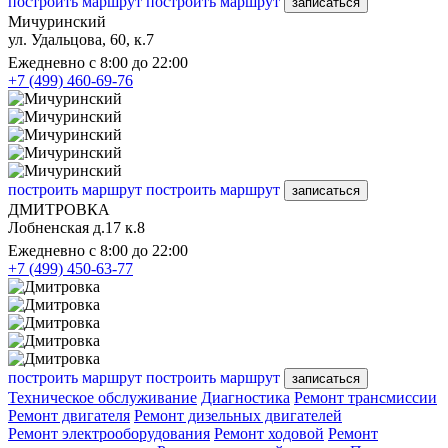
построить маршрут
построить маршрут
записаться
Мичуринский
ул. Удальцова, 60, к.7
Ежедневно с 8:00 до 22:00
+7 (499) 460-69-76
построить маршрут
построить маршрут
записаться
ДМИТРОВКА
Лобненская д.17 к.8
Ежедневно с 8:00 до 22:00
+7 (499) 450-63-77
построить маршрут
построить маршрут
записаться
Техническое обслуживание
Диагностика
Ремонт трансмиссии
Ремонт двигателя
Ремонт дизельных двигателей
Ремонт электрооборудования
Ремонт ходовой
Ремонт