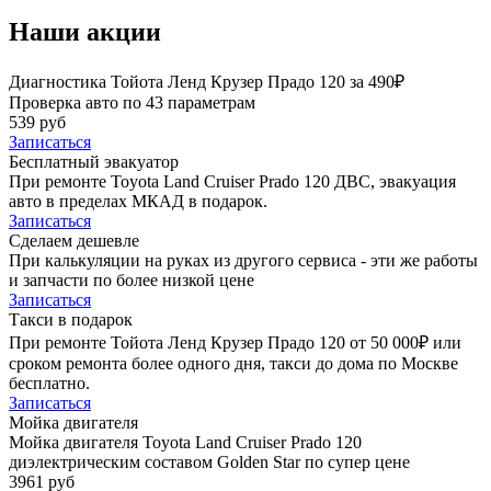
Наши акции
Диагностика Тойота Ленд Крузер Прадо 120 за 490₽
Проверка авто по 43 параметрам
539 руб
Записаться
Бесплатный эвакуатор
При ремонте Toyota Land Cruiser Prado 120 ДВС, эвакуация
авто в пределах МКАД в подарок.
Записаться
Сделаем дешевле
При калькуляции на руках из другого сервиса - эти же работы
и запчасти по более низкой цене
Записаться
Такси в подарок
При ремонте Тойота Ленд Крузер Прадо 120 от 50 000₽ или
сроком ремонта более одного дня, такси до дома по Москве
бесплатно.
Записаться
Мойка двигателя
Мойка двигателя Toyota Land Cruiser Prado 120
диэлектрическим составом Golden Star по супер цене
3961 руб