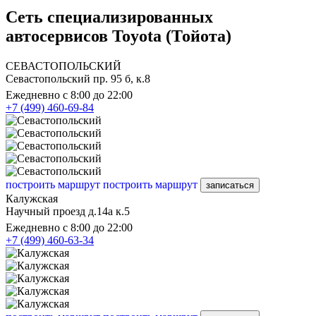
Сеть специализированных
автосервисов Toyota (Тойота)
СЕВАСТОПОЛЬСКИЙ
Севастопольский пр. 95 б, к.8
Ежедневно с 8:00 до 22:00
+7 (499) 460-69-84
построить маршрут
построить маршрут
записаться
Калужская
Научный проезд д.14а к.5
Ежедневно с 8:00 до 22:00
+7 (499) 460-63-34