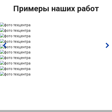
Примеры наших работ