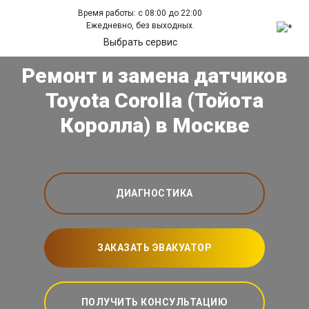
Время работы: с 08:00 до 22:00
Ежедневно, без выходных.
Выбрать сервис
Ремонт и замена датчиков
Toyota Corolla (Тойота
Королла) в Москве
ДИАГНОСТИКА
ЗАКАЗАТЬ ЭВАКУАТОР
ПОЛУЧИТЬ КОНСУЛЬТАЦИЮ