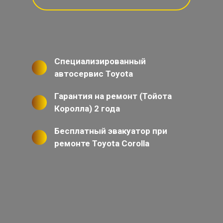
Специализированный
автосервис Toyota
Гарантия на ремонт (Тойота
Королла) 2 года
Бесплатный эвакуатор при
ремонте Toyota Corolla