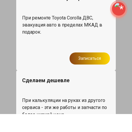
При ремонте Toyota Corolla ДВС,
эвакуация авто в пределах МКАД в
подарок.
Записаться
Сделаем дешевле
При калькуляции на руках из другого
сервиса - эти же работы и запчасти по
более низкой цене