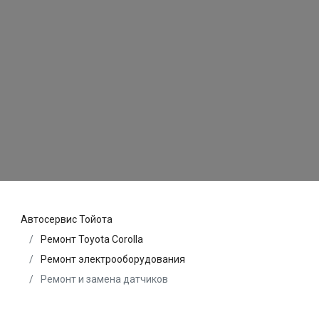
Автосервис Тойота
Ремонт Toyota Corolla
Ремонт электрооборудования
Ремонт и замена датчиков