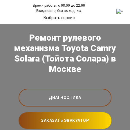
Время работы: с 08:00 до 22:00
Ежедневно, без выходных.
Выбрать сервис
Ремонт рулевого
механизма Toyota Camry
Solara (Тойота Солара) в
Москве
ДИАГНОСТИКА
ЗАКАЗАТЬ ЭВАКУАТОР