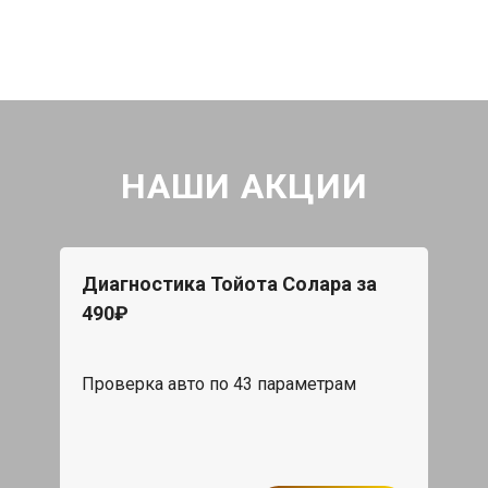
НАШИ АКЦИИ
Диагностика Тойота Солара за
490₽
Проверка авто по 43 параметрам