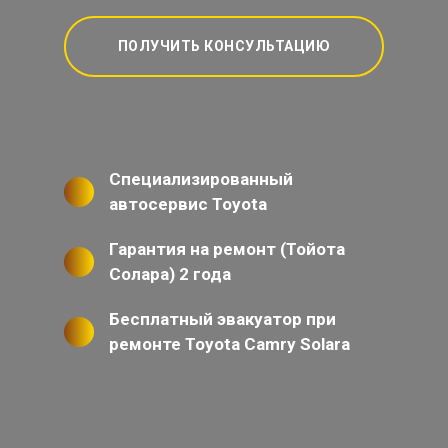
ПОЛУЧИТЬ КОНСУЛЬТАЦИЮ
Специализированный
автосервис Toyota
Гарантия на ремонт (Тойота
Солара) 2 года
Бесплатный эвакуатор при
ремонте Toyota Camry Solara