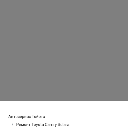
Автосервис Тойота
Ремонт Toyota Camry Solara