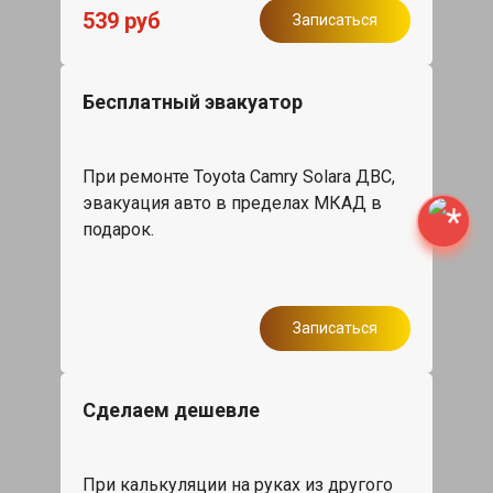
539 руб
Записаться
Бесплатный эвакуатор
При ремонте Toyota Camry Solara ДВС,
эвакуация авто в пределах МКАД в
подарок.
Записаться
Сделаем дешевле
При калькуляции на руках из другого