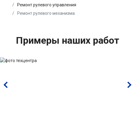
Ремонт рулевого управления
Ремонт рулевого механизма
Примеры наших работ