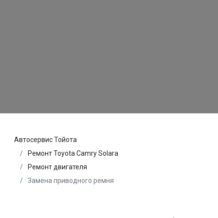
Автосервис Тойота
Ремонт Toyota Camry Solara
Ремонт двигателя
Замена приводного ремня