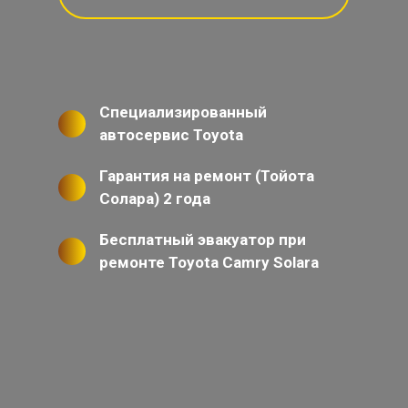
Специализированный
автосервис Toyota
Гарантия на ремонт (Тойота
Солара) 2 года
Бесплатный эвакуатор при
ремонте Toyota Camry Solara