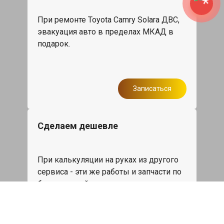
При ремонте Toyota Camry Solara ДВС,
эвакуация авто в пределах МКАД в
подарок.
Записаться
Сделаем дешевле
При калькуляции на руках из другого
сервиса - эти же работы и запчасти по
более низкой цене