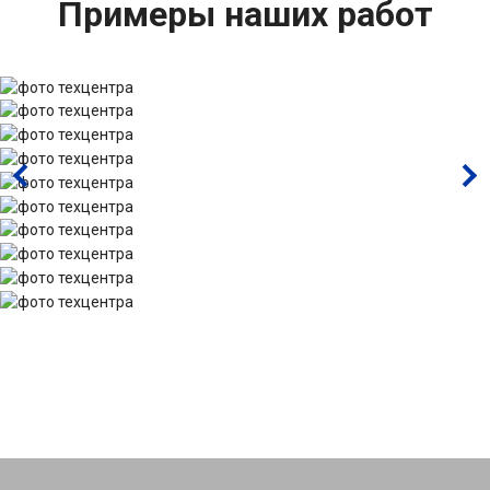
Примеры наших работ