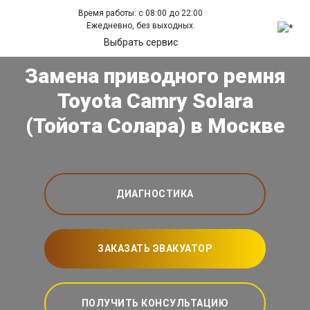
Время работы: с 08:00 до 22:00
Ежедневно, без выходных.
Выбрать сервис
Замена приводного ремня
Toyota Camry Solara
(Тойота Солара) в Москве
ДИАГНОСТИКА
ЗАКАЗАТЬ ЭВАКУАТОР
ПОЛУЧИТЬ КОНСУЛЬТАЦИЮ