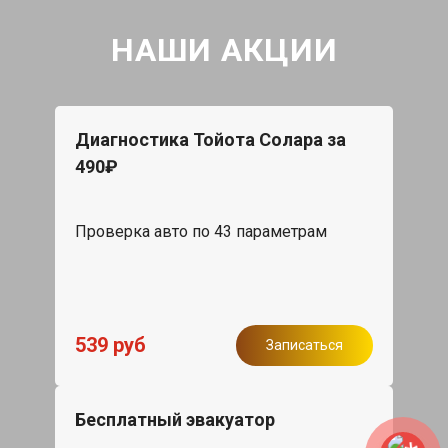
НАШИ АКЦИИ
Диагностика Тойота Солара за
490₽
Проверка авто по 43 параметрам
539 руб
Записаться
Бесплатный эвакуатор