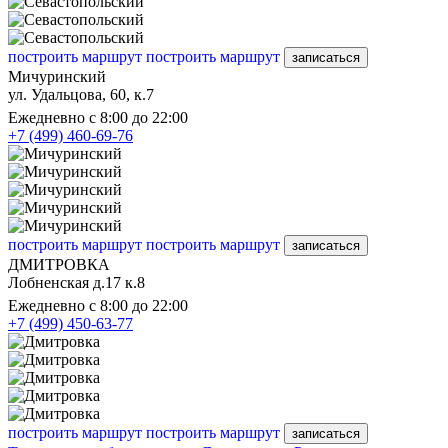
построить маршрут
построить маршрут
записаться
Мичуринский
ул. Удальцова, 60, к.7
Ежедневно с 8:00 до 22:00
+7 (499) 460-69-76
построить маршрут
построить маршрут
записаться
ДМИТРОВКА
Лобненская д.17 к.8
Ежедневно с 8:00 до 22:00
+7 (499) 450-63-77
построить маршрут
построить маршрут
записаться