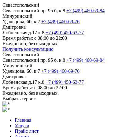
Севастопольский
Севастопольский пр. 95 б, к.8
+7 (499) 460-69-84
Мичуринский
Удальцова, 60, к.7
+7 (499) 460-69-76
Дмитровка
Лобненская д.17 к.8
+7 (499) 450-63-77
Время работы: с 08:00 до 22:00
Ежедневно, без выходных.
Получить консультацию
Севастопольский
Севастопольский пр. 95 б, к.8
+7 (499) 460-69-84
Мичуринский
Удальцова, 60, к.7
+7 (499) 460-69-76
Дмитровка
Лобненская д.17 к.8
+7 (499) 450-63-77
Время работы: с 08:00 до 22:00
Ежедневно, без выходных.
Выбрать сервис
Главная
Услуги
Прайс лист
Акции