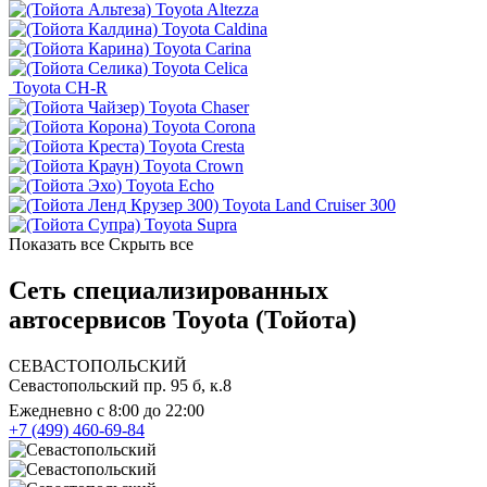
Toyota Altezza
Toyota Caldina
Toyota Carina
Toyota Celica
Toyota CH-R
Toyota Chaser
Toyota Corona
Toyota Cresta
Toyota Crown
Toyota Echo
Toyota Land Cruiser 300
Toyota Supra
Показать все
Скрыть все
Сеть специализированных
автосервисов Toyota (Тойота)
СЕВАСТОПОЛЬСКИЙ
Севастопольский пр. 95 б, к.8
Ежедневно с 8:00 до 22:00
+7 (499) 460-69-84