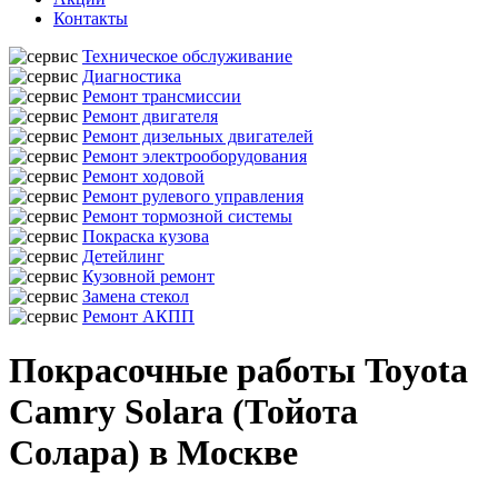
Контакты
Техническое обслуживание
Диагностика
Ремонт трансмиссии
Ремонт двигателя
Ремонт дизельных двигателей
Ремонт электрооборудования
Ремонт ходовой
Ремонт рулевого управления
Ремонт тормозной системы
Покраска кузова
Детейлинг
Кузовной ремонт
Замена стекол
Ремонт АКПП
Покрасочные работы Toyota
Camry Solara (Тойота
Солара) в Москве