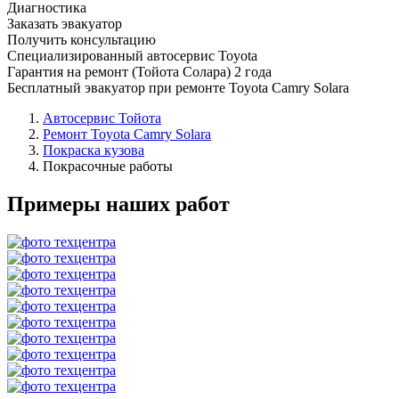
Диагностика
Заказать эвакуатор
Получить консультацию
Специализированный автосервис Toyota
Гарантия на ремонт (Тойота Солара) 2 года
Бесплатный эвакуатор при ремонте Toyota Camry Solara
Автосервис Тойота
Ремонт Toyota Camry Solara
Покраска кузова
Покрасочные работы
Примеры наших работ