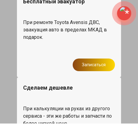
Бесплатный эвакуатор
При ремонте Toyota Avensis ДВС,
эвакуация авто в пределах МКАД в
подарок.
Записаться
Сделаем дешевле
При калькуляции на руках из другого
сервиса - эти же работы и запчасти по
более низкой цене