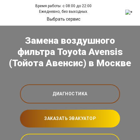
Время работы: с 08:00 до 22:00
Ежедневно, без выходных.
Выбрать сервис
Замена воздушного
фильтра Toyota Avensis
(Тойота Авенсис) в Москве
ДИАГНОСТИКА
ЗАКАЗАТЬ ЭВАКУАТОР