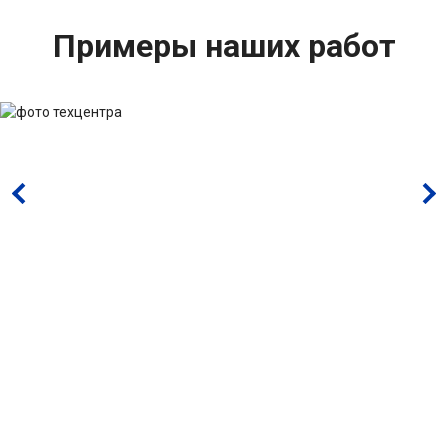
Примеры наших работ