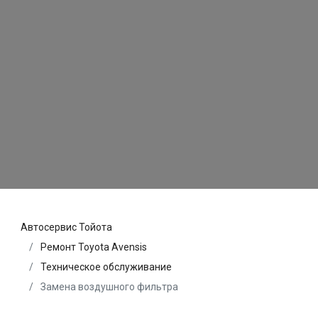
Автосервис Тойота
Ремонт Toyota Avensis
Техническое обслуживание
Замена воздушного фильтра