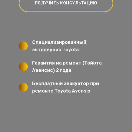
ПОЛУЧИТЬ КОНСУЛЬТАЦИЮ
Специализированный
автосервис Toyota
Гарантия на ремонт (Тойота
Авенсис) 2 года
Бесплатный эвакуатор при
ремонте Toyota Avensis