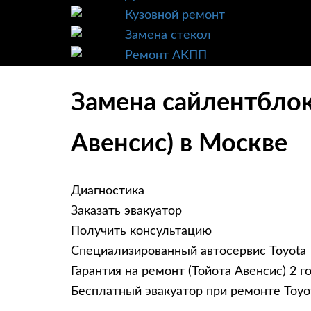
Кузовной ремонт
Замена стекол
Ремонт АКПП
Замена сайлентблоко
Авенсис) в Москве
Диагностика
Заказать эвакуатор
Получить консультацию
Специализированный автосервис Toyota
Гарантия на ремонт (Тойота Авенсис) 2 г
Бесплатный эвакуатор при ремонте Toyot