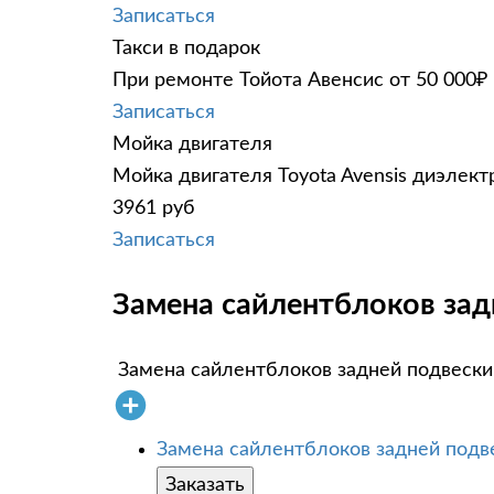
Записаться
Такси в подарок
При ремонте Тойота Авенсис от 50 000₽
Записаться
Мойка двигателя
Мойка двигателя Toyota Avensis диэлект
3961 руб
Записаться
Замена сайлентблоков задн
Замена сайлентблоков задней подвески
Замена сайлентблоков задней подв
Заказать