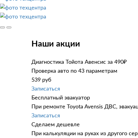
Наши акции
Диагностика Тойота Авенсис за 490₽
Проверка авто по 43 параметрам
539 руб
Записаться
Бесплатный эвакуатор
При ремонте Toyota Avensis ДВС, эвакуа
Записаться
Сделаем дешевле
При калькуляции на руках из другого сер