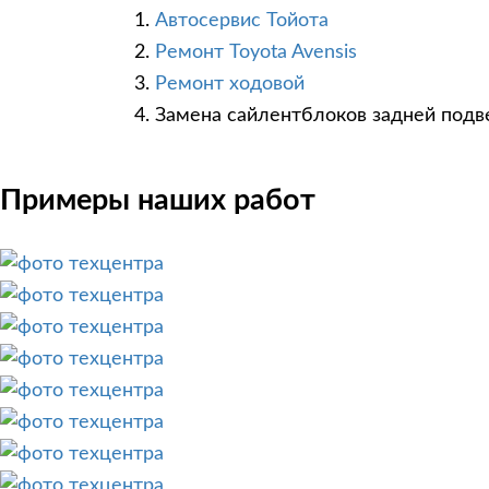
Автосервис Тойота
Ремонт Toyota Avensis
Ремонт ходовой
Замена сайлентблоков задней подв
Примеры наших работ