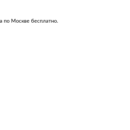
а по Москве бесплатно.