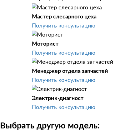
Мастер слесарного цеха
Получить консультацию
Моторист
Получить консультацию
Менеджер отдела запчастей
Получить консультацию
Электрик-диагност
Получить консультацию
Выбрать другую модель: