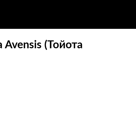
 Avensis (Тойота