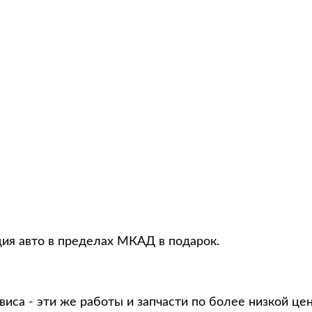
ция авто в пределах МКАД в подарок.
виса - эти же работы и запчасти по более низкой це