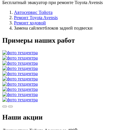
Бесплатный эвакуатор при ремонте Toyota Avensis
Автосервис Тойота
Ремонт Toyota Avensis
Ремонт ходовой
Замена сайлентблоков задней подвески
Примеры наших работ
Наши акции