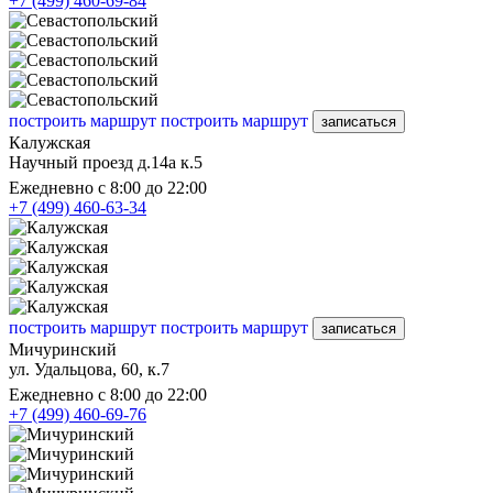
+7 (499) 460-69-84
построить маршрут
построить маршрут
записаться
Калужская
Научный проезд д.14а к.5
Ежедневно с 8:00 до 22:00
+7 (499) 460-63-34
построить маршрут
построить маршрут
записаться
Мичуринский
ул. Удальцова, 60, к.7
Ежедневно с 8:00 до 22:00
+7 (499) 460-69-76