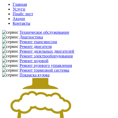
Главная
Услуги
Прайс лист
Акции
Контакты
Техническое обслуживание
Диагностика
Ремонт трансмиссии
Ремонт двигателя
Ремонт дизельных двигателей
Ремонт электрооборудования
Ремонт ходовой
Ремонт рулевого управления
Ремонт тормозной системы
Покраска кузова