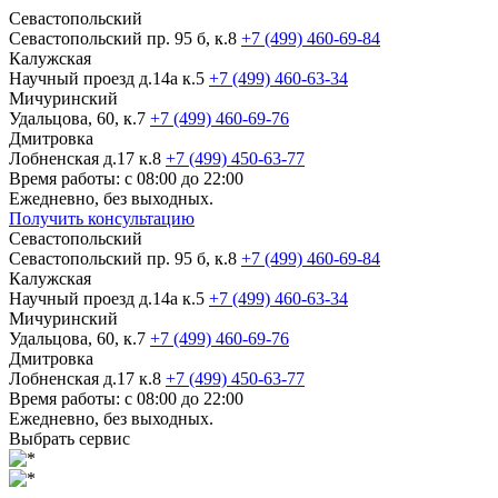
Севастопольский
Севастопольский пр. 95 б, к.8
+7 (499) 460-69-84
Калужская
Научный проезд д.14а к.5
+7 (499) 460-63-34
Мичуринский
Удальцова, 60, к.7
+7 (499) 460-69-76
Дмитровка
Лобненская д.17 к.8
+7 (499) 450-63-77
Время работы: с 08:00 до 22:00
Ежедневно, без выходных.
Получить консультацию
Севастопольский
Севастопольский пр. 95 б, к.8
+7 (499) 460-69-84
Калужская
Научный проезд д.14а к.5
+7 (499) 460-63-34
Мичуринский
Удальцова, 60, к.7
+7 (499) 460-69-76
Дмитровка
Лобненская д.17 к.8
+7 (499) 450-63-77
Время работы: с 08:00 до 22:00
Ежедневно, без выходных.
Выбрать сервис