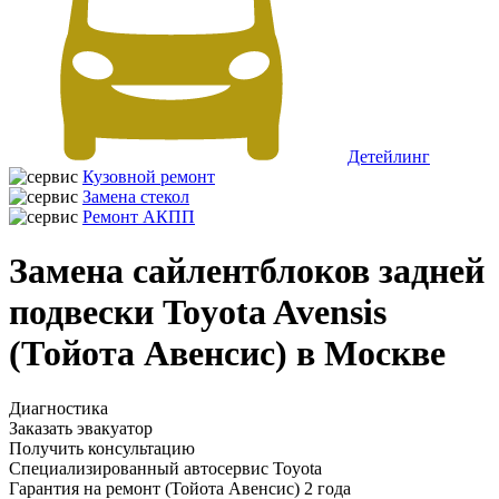
Детейлинг
Кузовной ремонт
Замена стекол
Ремонт АКПП
Замена сайлентблоков задней
подвески Toyota Avensis
(Тойота Авенсис) в Москве
Диагностика
Заказать эвакуатор
Получить консультацию
Специализированный автосервис Toyota
Гарантия на ремонт (Тойота Авенсис) 2 года