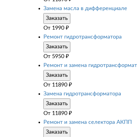
Замена масла в дифференциале
Заказать
От
1990
₽
Ремонт гидротрансформатора
Заказать
От
5950
₽
Ремонт и замена гидротрансформа
Заказать
От
11890
₽
Замена гидротрансформатора
Заказать
От
11890
₽
Ремонт и замена селектора АКПП
Заказать