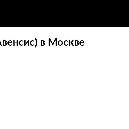
Авенсис) в Москве