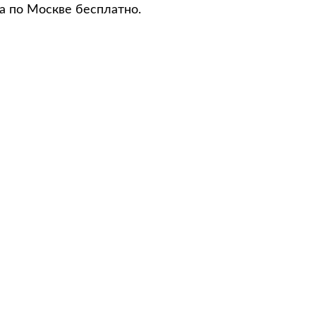
а по Москве бесплатно.