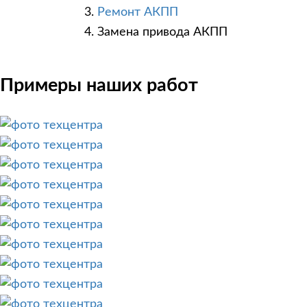
Ремонт АКПП
Замена привода АКПП
Примеры наших работ