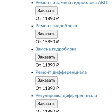
Ремонт и замена гидроблока АКПП
Заказать
От
11890
₽
Ремонт гидроблока
Заказать
От
15850
₽
Замена гидроблока
Заказать
От
11890
₽
Ремонт дифференциала
Заказать
От
11890
₽
Регулировка дифференциала
Заказать
От
11890
₽