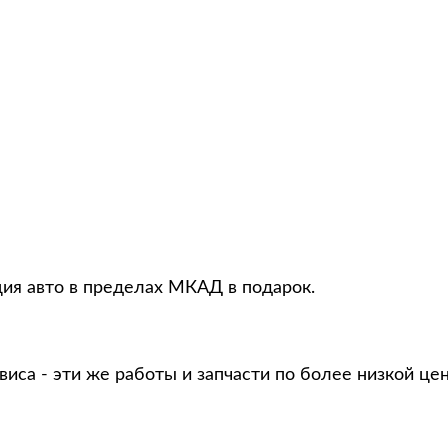
ция авто в пределах МКАД в подарок.
виса - эти же работы и запчасти по более низкой це