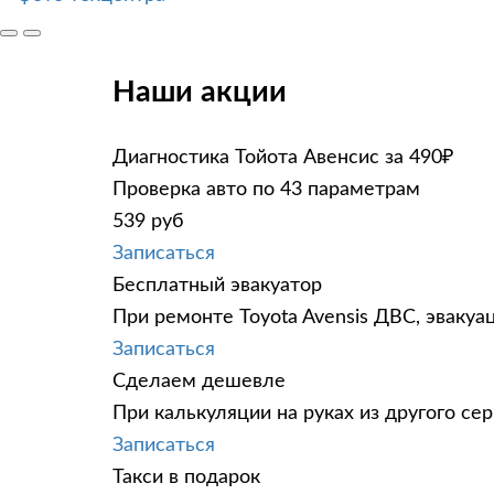
Наши акции
Диагностика Тойота Авенсис за 490₽
Проверка авто по 43 параметрам
539 руб
Записаться
Бесплатный эвакуатор
При ремонте Toyota Avensis ДВС, эвакуа
Записаться
Сделаем дешевле
При калькуляции на руках из другого сер
Записаться
Такси в подарок