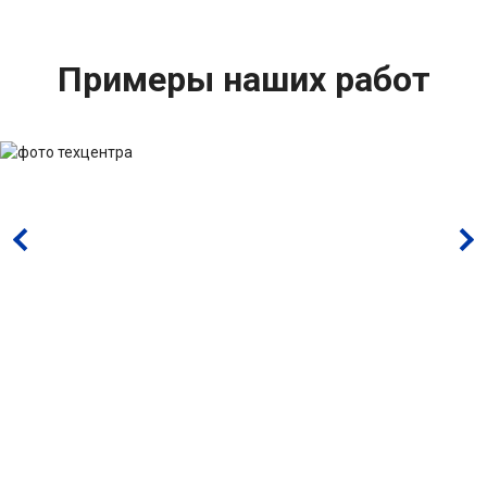
Примеры наших работ