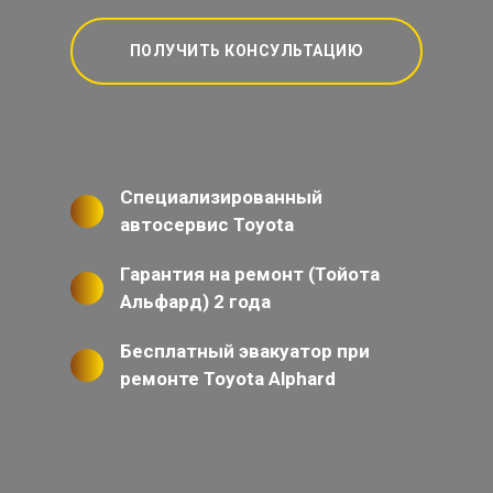
ПОЛУЧИТЬ КОНСУЛЬТАЦИЮ
Специализированный
автосервис Toyota
Гарантия на ремонт (Тойота
Альфард) 2 года
Бесплатный эвакуатор при
ремонте Toyota Alphard