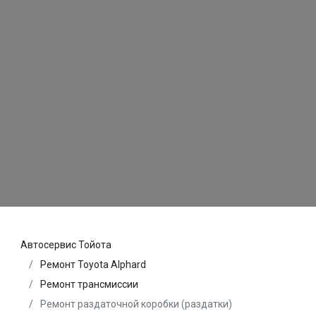
Автосервис Тойота
Ремонт Toyota Alphard
Ремонт трансмиссии
Ремонт раздаточной коробки (раздатки)