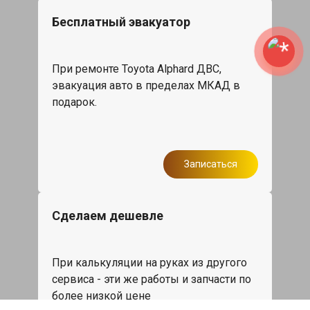
Бесплатный эвакуатор
При ремонте Toyota Alphard ДВС,
эвакуация авто в пределах МКАД в
подарок.
Записаться
Сделаем дешевле
При калькуляции на руках из другого
сервиса - эти же работы и запчасти по
более низкой цене