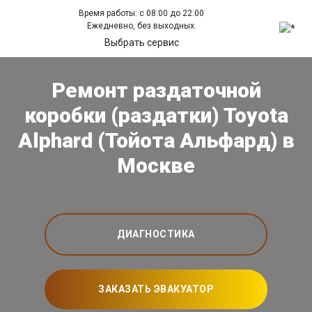
Время работы: с 08:00 до 22:00
Ежедневно, без выходных.
Выбрать сервис
Ремонт раздаточной
коробки (раздатки) Toyota
Alphard (Тойота Альфард) в
Москве
ДИАГНОСТИКА
ЗАКАЗАТЬ ЭВАКУАТОР