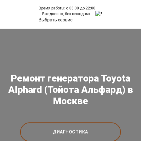
Время работы: с 08:00 до 22:00
Ежедневно, без выходных.
Выбрать сервис
Ремонт генератора Toyota
Alphard (Тойота Альфард) в
Москве
ДИАГНОСТИКА