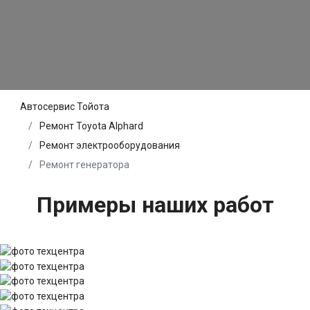
Автосервис Тойота
Ремонт Toyota Alphard
Ремонт электрооборудования
Ремонт генератора
Примеры наших работ