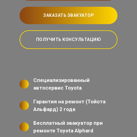
ЗАКАЗАТЬ ЭВАКУАТОР
ПОЛУЧИТЬ КОНСУЛЬТАЦИЮ
Специализированный
автосервис Toyota
Гарантия на ремонт (Тойота
Альфард) 2 года
Бесплатный эвакуатор при
ремонте Toyota Alphard