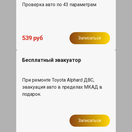
Проверка авто по 43 параметрам
539 руб
Записаться
Бесплатный эвакуатор
При ремонте Toyota Alphard ДВС,
эвакуация авто в пределах МКАД в
подарок.
Записаться