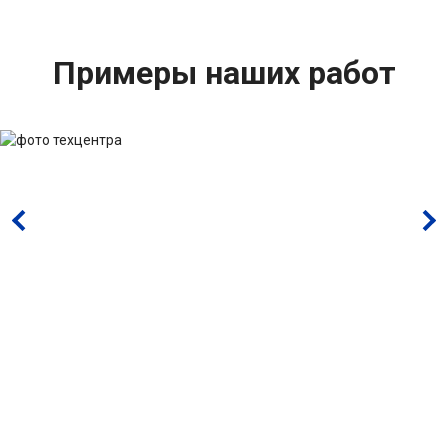
Примеры наших работ