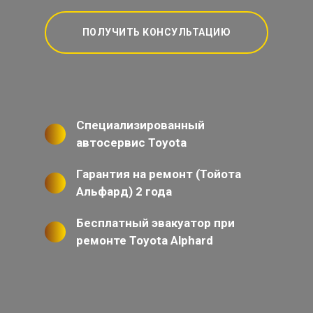
ПОЛУЧИТЬ КОНСУЛЬТАЦИЮ
Специализированный
автосервис Toyota
Гарантия на ремонт (Тойота
Альфард) 2 года
Бесплатный эвакуатор при
ремонте Toyota Alphard