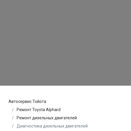
Автосервис Тойота
Ремонт Toyota Alphard
Ремонт дизельных двигателей
Диагностика дизельных двигателей