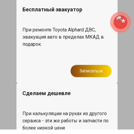
Бесплатный эвакуатор
При ремонте Toyota Alphard ДВС,
эвакуация авто в пределах МКАД в
подарок.
Записаться
Сделаем дешевле
При калькуляции на руках из другого
сервиса - эти же работы и запчасти по
более низкой цене