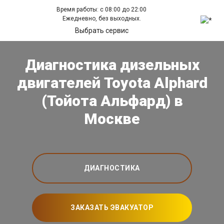
Время работы: с 08:00 до 22:00
Ежедневно, без выходных.
Выбрать сервис
Диагностика дизельных
двигателей Toyota Alphard
(Тойота Альфард) в
Москве
ДИАГНОСТИКА
ЗАКАЗАТЬ ЭВАКУАТОР