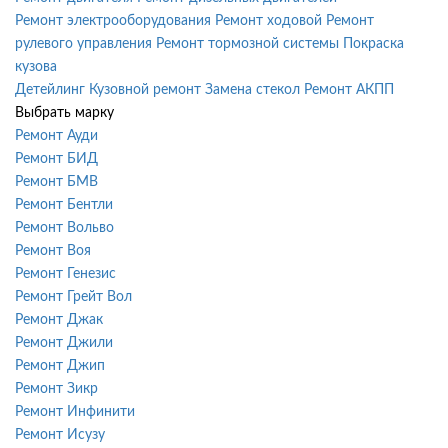
Ремонт электрооборудования
Ремонт ходовой
Ремонт
рулевого управления
Ремонт тормозной системы
Покраска
кузова
Детейлинг
Кузовной ремонт
Замена стекол
Ремонт АКПП
Выбрать марку
Ремонт Ауди
Ремонт БИД
Ремонт БМВ
Ремонт Бентли
Ремонт Вольво
Ремонт Воя
Ремонт Генезис
Ремонт Грейт Вол
Ремонт Джак
Ремонт Джили
Ремонт Джип
Ремонт Зикр
Ремонт Инфинити
Ремонт Исузу