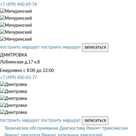
+7 (499) 460-69-76
построить маршрут
построить маршрут
записаться
ДМИТРОВКА
Лобненская д.17 к.8
Ежедневно с 8:00 до 22:00
+7 (499) 450-63-77
построить маршрут
построить маршрут
записаться
Техническое обслуживание
Диагностика
Ремонт трансмиссии
Ремонт двигателя
Ремонт дизельных двигателей