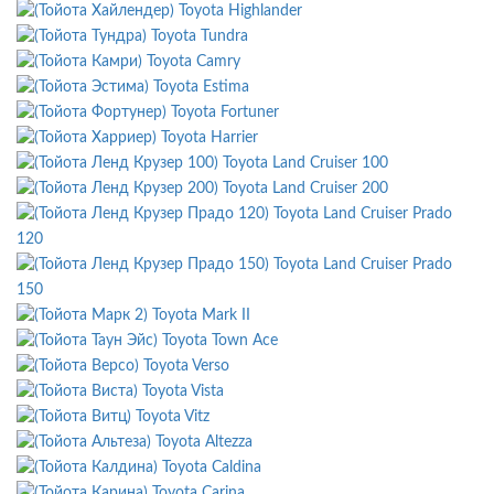
Toyota Highlander
Toyota Tundra
Toyota Camry
Toyota Estima
Toyota Fortuner
Toyota Harrier
Toyota Land Cruiser 100
Toyota Land Cruiser 200
Toyota Land Cruiser Prado
120
Toyota Land Cruiser Prado
150
Toyota Mark II
Toyota Town Ace
Toyota Verso
Toyota Vista
Toyota Vitz
Toyota Altezza
Toyota Caldina
Toyota Carina