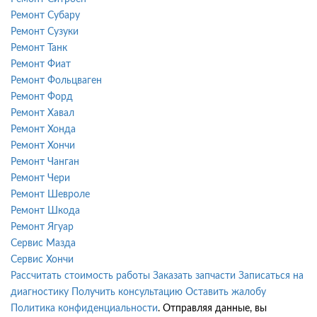
Ремонт Субару
Ремонт Сузуки
Ремонт Танк
Ремонт Фиат
Ремонт Фольцваген
Ремонт Форд
Ремонт Хавал
Ремонт Хонда
Ремонт Хончи
Ремонт Чанган
Ремонт Чери
Ремонт Шевроле
Ремонт Шкода
Ремонт Ягуар
Сервис Мазда
Сервис Хончи
Рассчитать стоимость работы
Заказать запчасти
Записаться на
диагностику
Получить консультацию
Оставить жалобу
Политика конфиденциальности
. Отправляя данные, вы