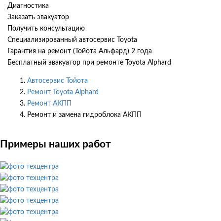
Диагностика
Заказать эвакуатор
Получить консультацию
Специализированный автосервис Toyota
Гарантия на ремонт (Тойота Альфард) 2 года
Бесплатный эвакуатор при ремонте Toyota Alphard
Автосервис Тойота
Ремонт Toyota Alphard
Ремонт АКПП
Ремонт и замена гидроблока АКПП
Примеры наших работ