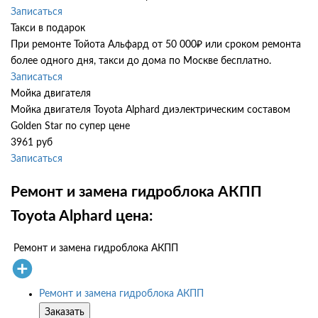
Записаться
Такси в подарок
При ремонте Тойота Альфард от 50 000₽ или сроком ремонта
более одного дня, такси до дома по Москве бесплатно.
Записаться
Мойка двигателя
Мойка двигателя Toyota Alphard диэлектрическим составом
Golden Star по супер цене
3961 руб
Записаться
Ремонт и замена гидроблока АКПП
Toyota Alphard цена:
Ремонт и замена гидроблока АКПП
Ремонт и замена гидроблока АКПП
Заказать