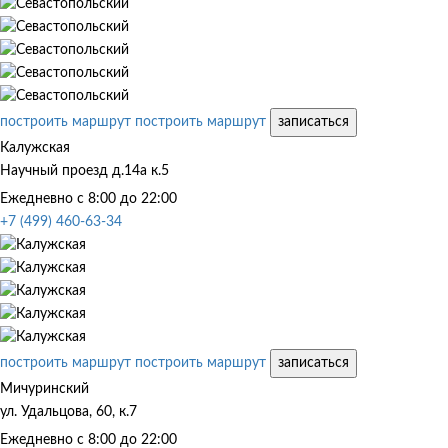
построить маршрут
построить маршрут
записаться
Калужская
Научный проезд д.14а к.5
Ежедневно с 8:00 до 22:00
+7 (499) 460-63-34
построить маршрут
построить маршрут
записаться
Мичуринский
ул. Удальцова, 60, к.7
Ежедневно с 8:00 до 22:00