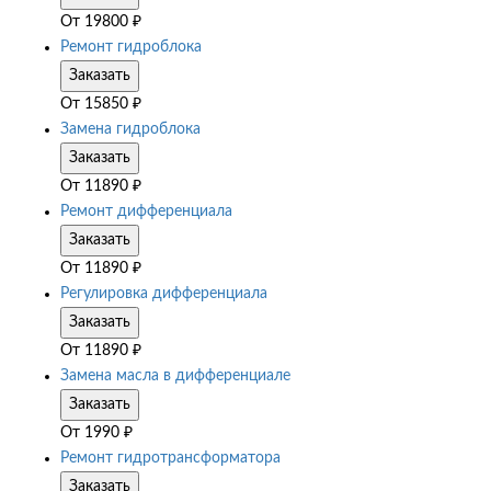
От
19800
₽
Ремонт гидроблока
Заказать
От
15850
₽
Замена гидроблока
Заказать
От
11890
₽
Ремонт дифференциала
Заказать
От
11890
₽
Регулировка дифференциала
Заказать
От
11890
₽
Замена масла в дифференциале
Заказать
От
1990
₽
Ремонт гидротрансформатора
Заказать