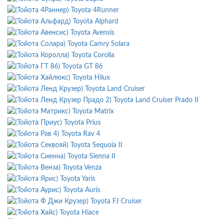
Toyota 4Runner
Toyota Alphard
Toyota Avensis
Toyota Camry Solara
Toyota Corolla
Toyota GT 86
Toyota Hilux
Toyota Land Cruiser
Toyota Land Cruiser Prado II
Toyota Matrix
Toyota Prius
Toyota Rav 4
Toyota Sequoia II
Toyota Sienna II
Toyota Venza
Toyota Yaris
Toyota Auris
Toyota FJ Cruiser
Toyota Hiace