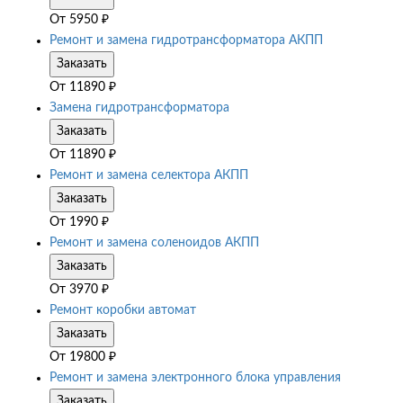
От
5950
₽
Ремонт и замена гидротрансформатора АКПП
Заказать
От
11890
₽
Замена гидротрансформатора
Заказать
От
11890
₽
Ремонт и замена селектора АКПП
Заказать
От
1990
₽
Ремонт и замена соленоидов АКПП
Заказать
От
3970
₽
Ремонт коробки автомат
Заказать
От
19800
₽
Ремонт и замена электронного блока управления
Заказать