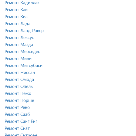
Ремонт Кадиллак
Ремонт Каи
Ремонт Киа
Ремонт Лада
Ремонт Ланд-Ровер
Ремонт Лексус
Ремонт Мазда
Ремонт Мерседес
Ремонт Мини
Ремонт Митсубиси
Ремонт Ниссан
Ремонт Омода
Ремонт Опель
Ремонт Пежо
Ремонт Порше
Ремонт Рено
Ремонт Сааб
Ремонт Санг Енг
Ремонт Сиат
Ремонт Ситроен