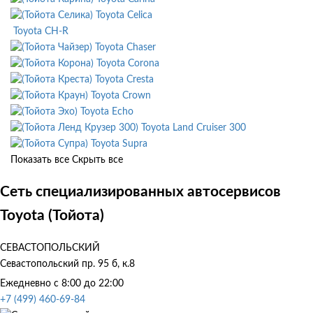
Toyota Celica
Toyota CH-R
Toyota Chaser
Toyota Corona
Toyota Cresta
Toyota Crown
Toyota Echo
Toyota Land Cruiser 300
Toyota Supra
Показать все
Скрыть все
Сеть специализированных автосервисов
Toyota (Тойота)
СЕВАСТОПОЛЬСКИЙ
Севастопольский пр. 95 б, к.8
Ежедневно с 8:00 до 22:00
+7 (499) 460-69-84