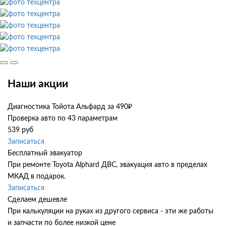
Наши акции
Диагностика Тойота Альфард за 490₽
Проверка авто по 43 параметрам
539 руб
Записаться
Бесплатный эвакуатор
При ремонте Toyota Alphard ДВС, эвакуация авто в пределах
МКАД в подарок.
Записаться
Сделаем дешевле
При калькуляции на руках из другого сервиса - эти же работы
и запчасти по более низкой цене