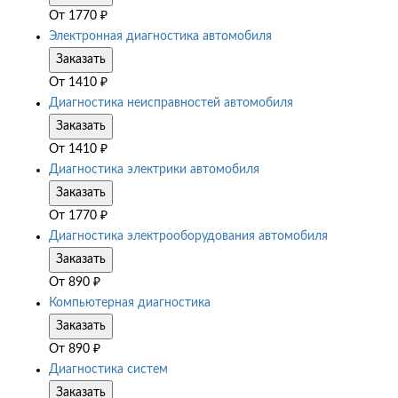
От
1770
₽
Электронная диагностика автомобиля
Заказать
От
1410
₽
Диагностика неисправностей автомобиля
Заказать
От
1410
₽
Диагностика электрики автомобиля
Заказать
От
1770
₽
Диагностика электрооборудования автомобиля
Заказать
От
890
₽
Компьютерная диагностика
Заказать
От
890
₽
Диагностика систем
Заказать