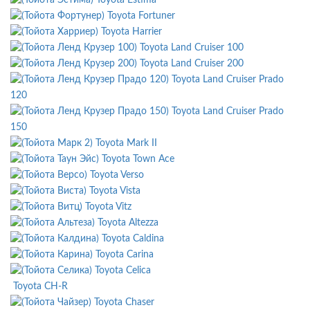
Toyota Fortuner
Toyota Harrier
Toyota Land Cruiser 100
Toyota Land Cruiser 200
Toyota Land Cruiser Prado
120
Toyota Land Cruiser Prado
150
Toyota Mark II
Toyota Town Ace
Toyota Verso
Toyota Vista
Toyota Vitz
Toyota Altezza
Toyota Caldina
Toyota Carina
Toyota Celica
Toyota CH-R
Toyota Chaser