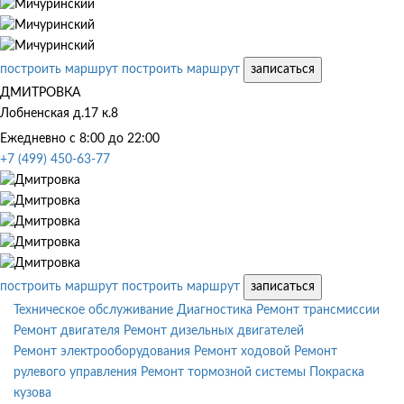
построить маршрут
построить маршрут
записаться
ДМИТРОВКА
Лобненская д.17 к.8
Ежедневно с 8:00 до 22:00
+7 (499) 450-63-77
построить маршрут
построить маршрут
записаться
Техническое обслуживание
Диагностика
Ремонт трансмиссии
Ремонт двигателя
Ремонт дизельных двигателей
Ремонт электрооборудования
Ремонт ходовой
Ремонт
рулевого управления
Ремонт тормозной системы
Покраска
кузова