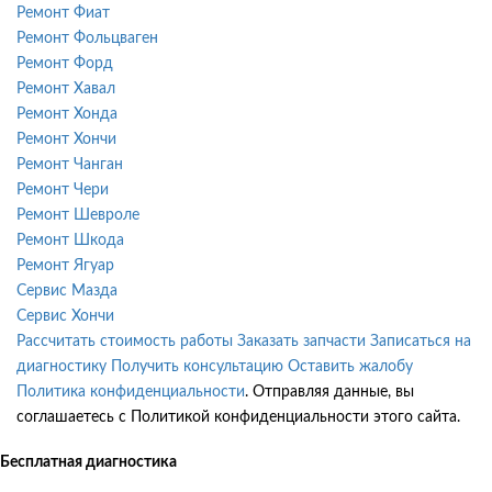
Ремонт Фиат
Ремонт Фольцваген
Ремонт Форд
Ремонт Хавал
Ремонт Хонда
Ремонт Хончи
Ремонт Чанган
Ремонт Чери
Ремонт Шевроле
Ремонт Шкода
Ремонт Ягуар
Сервис Мазда
Сервис Хончи
Рассчитать стоимость работы
Заказать запчасти
Записаться на
диагностику
Получить консультацию
Оставить жалобу
Политика конфиденциальности
. Отправляя данные, вы
соглашаетесь с Политикой конфиденциальности этого сайта.
Бесплатная диагностика