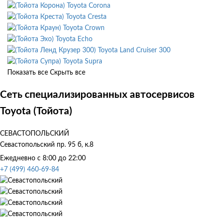
Toyota Corona
Toyota Cresta
Toyota Crown
Toyota Echo
Toyota Land Cruiser 300
Toyota Supra
Показать все
Скрыть все
Сеть специализированных автосервисов
Toyota (Тойота)
СЕВАСТОПОЛЬСКИЙ
Севастопольский пр. 95 б, к.8
Ежедневно с 8:00 до 22:00
+7 (499) 460-69-84