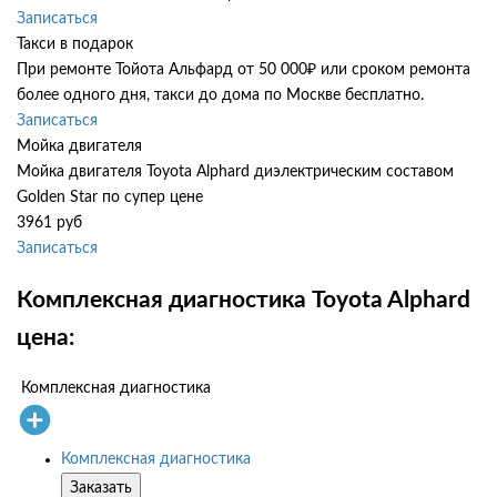
Записаться
Такси в подарок
При ремонте Тойота Альфард от 50 000₽ или сроком ремонта
более одного дня, такси до дома по Москве бесплатно.
Записаться
Мойка двигателя
Мойка двигателя Toyota Alphard диэлектрическим составом
Golden Star по супер цене
3961 руб
Записаться
Комплексная диагностика Toyota Alphard
цена:
Комплексная диагностика
Комплексная диагностика
Заказать