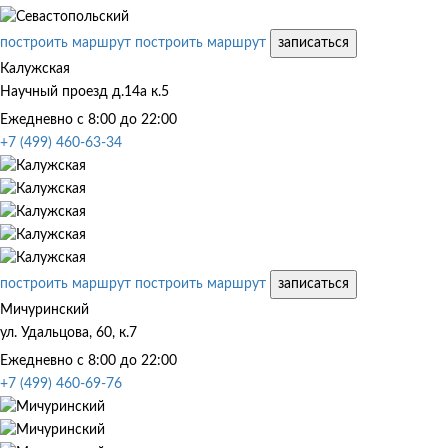
построить маршрут
построить маршрут
записаться
Калужская
Научный проезд д.14а к.5
Ежедневно с 8:00 до 22:00
+7 (499) 460-63-34
построить маршрут
построить маршрут
записаться
Мичуринский
ул. Удальцова, 60, к.7
Ежедневно с 8:00 до 22:00
+7 (499) 460-69-76