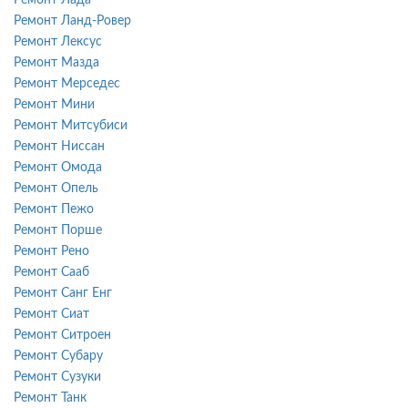
Ремонт Ланд-Ровер
Ремонт Лексус
Ремонт Мазда
Ремонт Мерседес
Ремонт Мини
Ремонт Митсубиси
Ремонт Ниссан
Ремонт Омода
Ремонт Опель
Ремонт Пежо
Ремонт Порше
Ремонт Рено
Ремонт Сааб
Ремонт Санг Енг
Ремонт Сиат
Ремонт Ситроен
Ремонт Субару
Ремонт Сузуки
Ремонт Танк