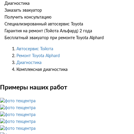
Диагностика
Заказать эвакуатор
Получить консультацию
Специализированный автосервис Toyota
Гарантия на ремонт (Тойота Альфард) 2 года
Бесплатный эвакуатор при ремонте Toyota Alphard
Автосервис Тойота
Ремонт Toyota Alphard
Диагностика
Комплексная диагностика
Примеры наших работ