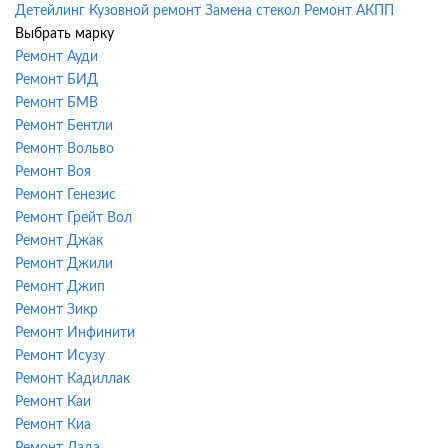
Детейлинг
Кузовной ремонт
Замена стекол
Ремонт АКПП
Выбрать марку
Ремонт Ауди
Ремонт БИД
Ремонт БМВ
Ремонт Бентли
Ремонт Вольво
Ремонт Воя
Ремонт Генезис
Ремонт Грейт Вол
Ремонт Джак
Ремонт Джили
Ремонт Джип
Ремонт Зикр
Ремонт Инфинити
Ремонт Исузу
Ремонт Кадиллак
Ремонт Каи
Ремонт Киа
Ремонт Лада