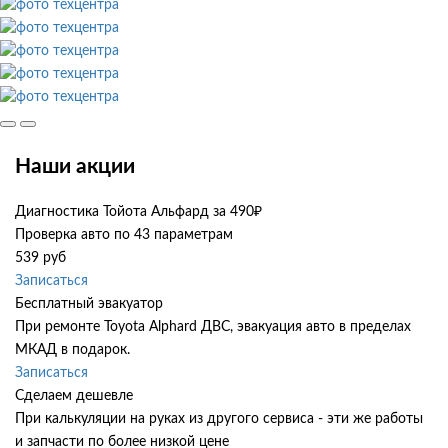
Наши акции
Диагностика Тойота Альфард за 490₽
Проверка авто по 43 параметрам
539 руб
Записаться
Бесплатный эвакуатор
При ремонте Toyota Alphard ДВС, эвакуация авто в пределах
МКАД в подарок.
Записаться
Сделаем дешевле
При калькуляции на руках из другого сервиса - эти же работы
и запчасти по более низкой цене