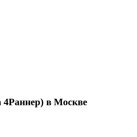
а 4Раннер) в Москве