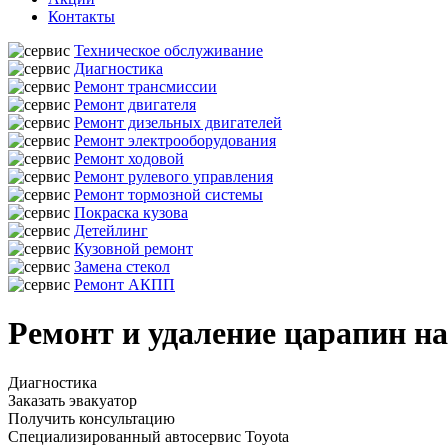
Контакты
Техническое обслуживание
Диагностика
Ремонт трансмиссии
Ремонт двигателя
Ремонт дизельных двигателей
Ремонт электрооборудования
Ремонт ходовой
Ремонт рулевого управления
Ремонт тормозной системы
Покраска кузова
Детейлинг
Кузовной ремонт
Замена стекол
Ремонт АКПП
Ремонт и удаление царапин на
Диагностика
Заказать эвакуатор
Получить консультацию
Специализированный автосервис Toyota