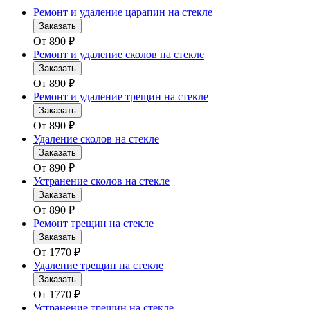
Ремонт и удаление царапин на стекле
Заказать
От
890
₽
Ремонт и удаление сколов на стекле
Заказать
От
890
₽
Ремонт и удаление трещин на стекле
Заказать
От
890
₽
Удаление сколов на стекле
Заказать
От
890
₽
Устранение сколов на стекле
Заказать
От
890
₽
Ремонт трещин на стекле
Заказать
От
1770
₽
Удаление трещин на стекле
Заказать
От
1770
₽
Устранение трещин на стекле