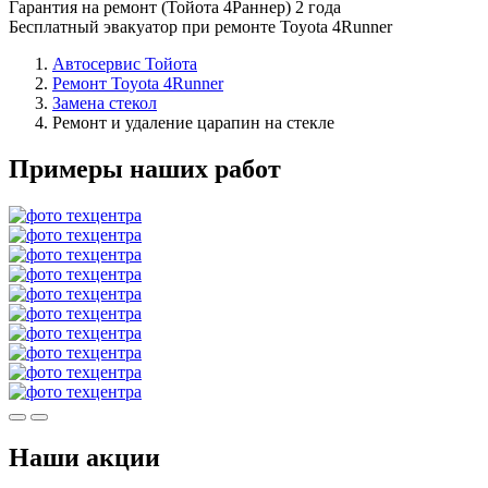
Гарантия на ремонт (Тойота 4Раннер) 2 года
Бесплатный эвакуатор при ремонте Toyota 4Runner
Автосервис Тойота
Ремонт Toyota 4Runner
Замена стекол
Ремонт и удаление царапин на стекле
Примеры наших работ
Наши акции