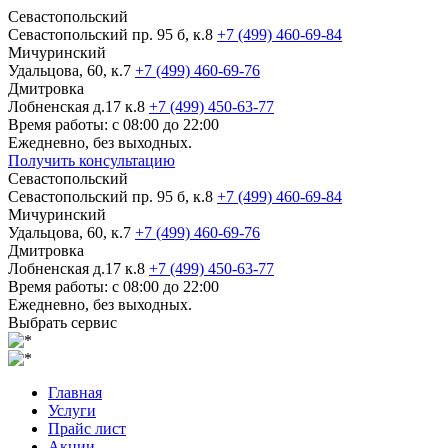
Севастопольский
Севастопольский пр. 95 б, к.8
+7 (499) 460-69-84
Мичуринский
Удальцова, 60, к.7
+7 (499) 460-69-76
Дмитровка
Лобненская д.17 к.8
+7 (499) 450-63-77
Время работы: с 08:00 до 22:00
Ежедневно, без выходных.
Получить консультацию
Севастопольский
Севастопольский пр. 95 б, к.8
+7 (499) 460-69-84
Мичуринский
Удальцова, 60, к.7
+7 (499) 460-69-76
Дмитровка
Лобненская д.17 к.8
+7 (499) 450-63-77
Время работы: с 08:00 до 22:00
Ежедневно, без выходных.
Выбрать сервис
Главная
Услуги
Прайс лист
Акции