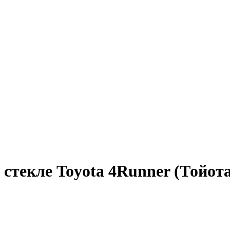
 стекле Toyota 4Runner (Тойот