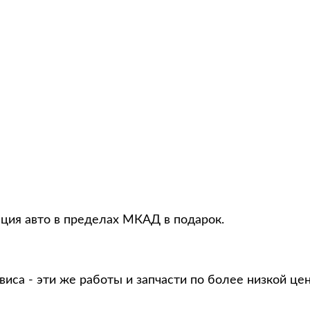
ация авто в пределах МКАД в подарок.
виса - эти же работы и запчасти по более низкой це