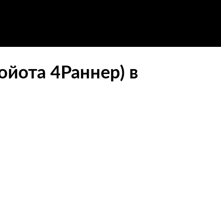
ойота 4Раннер) в