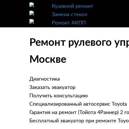
Кузовной ремонт
Замена стекол
Ремонт АКПП
Ремонт рулевого упр
Москве
Диагностика
Заказать эвакуатор
Получить консультацию
Специализированный автосервис Toyota
Гарантия на ремонт (Тойота 4Раннер) 2 г
Бесплатный эвакуатор при ремонте Toyo