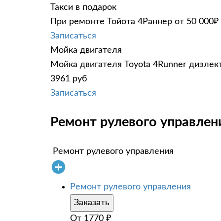
Такси в подарок
При ремонте Тойота 4Раннер от 50 000₽
Записаться
Мойка двигателя
Мойка двигателя Toyota 4Runner диэлект
3961 руб
Записаться
Ремонт рулевого управлени
Ремонт рулевого управления
Ремонт рулевого управления
Заказать
От
1770
₽