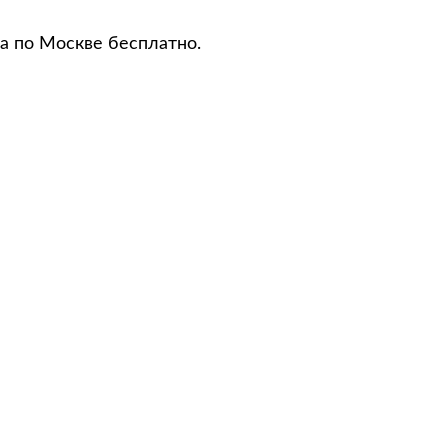
ма по Москве бесплатно.