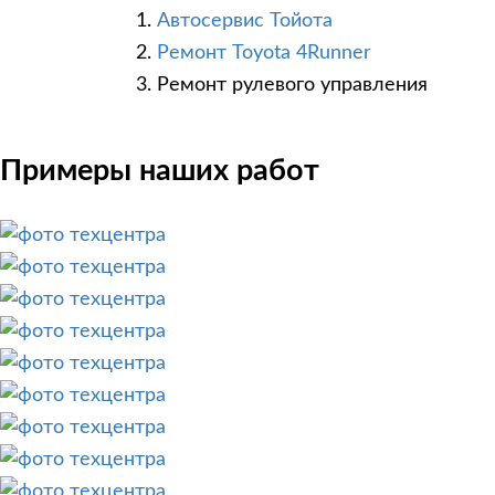
Автосервис Тойота
Ремонт Toyota 4Runner
Ремонт рулевого управления
Примеры наших работ