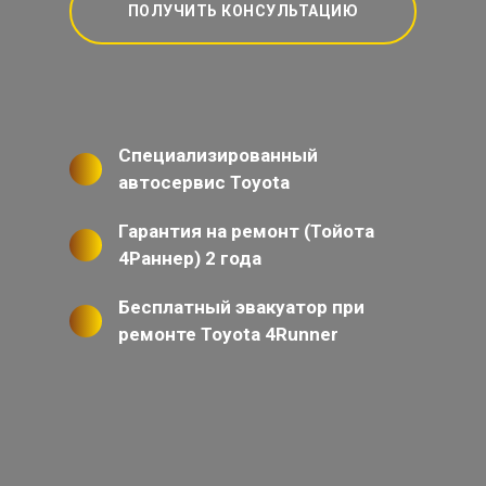
ПОЛУЧИТЬ КОНСУЛЬТАЦИЮ
Специализированный
автосервис Toyota
Гарантия на ремонт (Тойота
4Раннер) 2 года
Бесплатный эвакуатор при
ремонте Toyota 4Runner