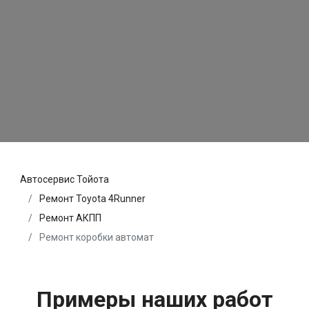
Автосервис Тойота
Ремонт Toyota 4Runner
Ремонт АКПП
Ремонт коробки автомат
Примеры наших работ