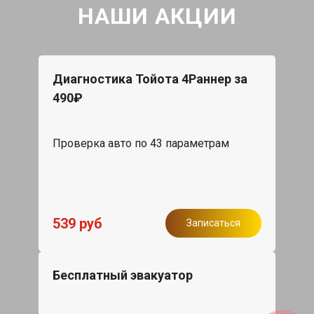
НАШИ АКЦИИ
Диагностика Тойота 4Раннер за
490₽
Проверка авто по 43 параметрам
539 руб
Записаться
Бесплатный эвакуатор