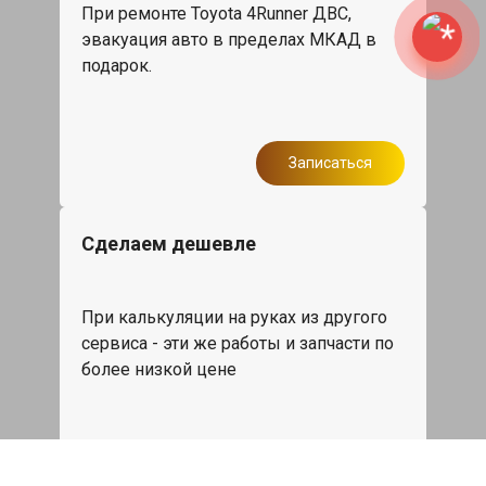
При ремонте Toyota 4Runner ДВС,
эвакуация авто в пределах МКАД в
подарок.
Записаться
Сделаем дешевле
При калькуляции на руках из другого
сервиса - эти же работы и запчасти по
более низкой цене
Записаться