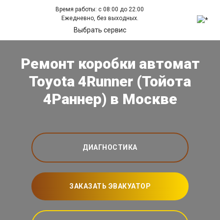
Время работы: с 08:00 до 22:00
Ежедневно, без выходных.
Выбрать сервис
Ремонт коробки автомат
Toyota 4Runner (Тойота
4Раннер) в Москве
ДИАГНОСТИКА
ЗАКАЗАТЬ ЭВАКУАТОР