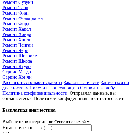
Ремонт Сузуки
Ремонт Танк
Ремонт Фиат
Ремонт Фольцваген
Ремонт Форд
Ремонт Хавал
Ремонт Хонда
Ремонт Хончи
Ремонт Чанган
Ремонт Чери
Ремонт Шевроле
Ремонт Шкода
Ремонт Ягуар
Сервис Мазда
Сервис Хончи
Рассчитать стоимость работы
Заказать запчасти
Записаться на
диагностику
Получить консультацию
Оставить жалобу
Политика конфиденциальности
. Отправляя данные, вы
соглашаетесь с Политикой конфиденциальности этого сайта.
Бесплатная диагностика
Выберите автосервис
Номер телефона