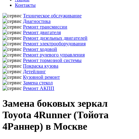
Контакты
Техническое обслуживание
Диагностика
Ремонт трансмиссии
Ремонт двигателя
Ремонт дизельных двигателей
Ремонт электрооборудования
Ремонт ходовой
Ремонт рулевого управления
Ремонт тормозной системы
Покраска кузова
Детейлинг
Кузовной ремонт
Замена стекол
Ремонт АКПП
Замена боковых зеркал
Toyota 4Runner (Тойота
4Раннер) в Москве