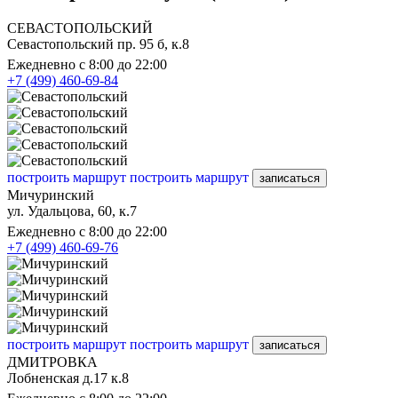
СЕВАСТОПОЛЬСКИЙ
Севастопольский пр. 95 б, к.8
Ежедневно с 8:00 до 22:00
+7 (499) 460-69-84
построить маршрут
построить маршрут
записаться
Мичуринский
ул. Удальцова, 60, к.7
Ежедневно с 8:00 до 22:00
+7 (499) 460-69-76
построить маршрут
построить маршрут
записаться
ДМИТРОВКА
Лобненская д.17 к.8