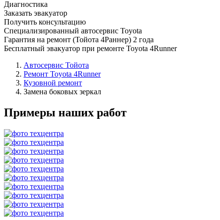
Диагностика
Заказать эвакуатор
Получить консультацию
Специализированный автосервис Toyota
Гарантия на ремонт (Тойота 4Раннер) 2 года
Бесплатный эвакуатор при ремонте Toyota 4Runner
Автосервис Тойота
Ремонт Toyota 4Runner
Кузовной ремонт
Замена боковых зеркал
Примеры наших работ