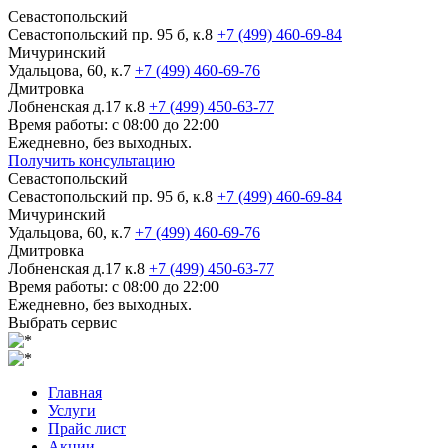
Севастопольский
Севастопольский пр. 95 б, к.8
+7 (499) 460-69-84
Мичуринский
Удальцова, 60, к.7
+7 (499) 460-69-76
Дмитровка
Лобненская д.17 к.8
+7 (499) 450-63-77
Время работы: с 08:00 до 22:00
Ежедневно, без выходных.
Получить консультацию
Севастопольский
Севастопольский пр. 95 б, к.8
+7 (499) 460-69-84
Мичуринский
Удальцова, 60, к.7
+7 (499) 460-69-76
Дмитровка
Лобненская д.17 к.8
+7 (499) 450-63-77
Время работы: с 08:00 до 22:00
Ежедневно, без выходных.
Выбрать сервис
Главная
Услуги
Прайс лист
Акции