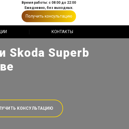
Время работы: с 08:00 до 22:00
Ежедневно, без выходных.
Получить консультацию
ЦИИ
КОНТАКТЫ
и Skoda Superb
кве
ЛУЧИТЬ КОНСУЛЬТАЦИЮ