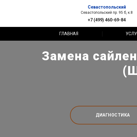
Севастопольский
Севастопольский пр. 95 б, к.8
+7 (499) 460-69-84
ГЛАВНАЯ
УСЛУ
Замена сайлен
(Ш
ДИАГНОСТИКА