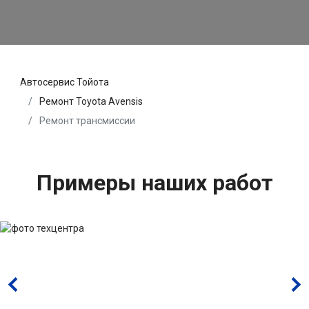
Автосервис Тойота
Ремонт Toyota Avensis
Ремонт трансмиссии
Примеры наших работ