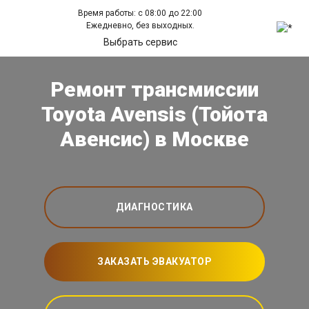
Время работы: с 08:00 до 22:00
Ежедневно, без выходных.
Выбрать сервис
Ремонт трансмиссии
Toyota Avensis (Тойота
Авенсис) в Москве
ДИАГНОСТИКА
ЗАКАЗАТЬ ЭВАКУАТОР