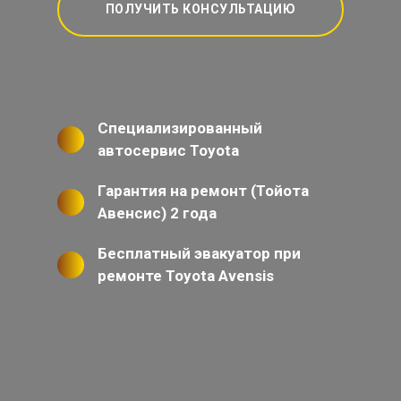
ПОЛУЧИТЬ КОНСУЛЬТАЦИЮ
Специализированный
автосервис Toyota
Гарантия на ремонт (Тойота
Авенсис) 2 года
Бесплатный эвакуатор при
ремонте Toyota Avensis