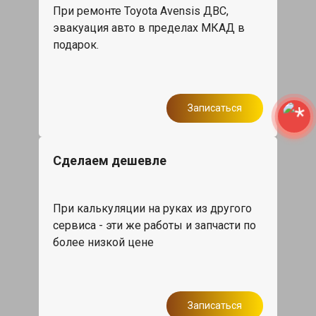
При ремонте Toyota Avensis ДВС,
эвакуация авто в пределах МКАД в
подарок.
Записаться
Сделаем дешевле
При калькуляции на руках из другого
сервиса - эти же работы и запчасти по
более низкой цене
Записаться