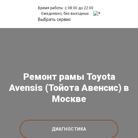
Время работы: с 08:00 до 22:00
Ежедневно, без выходных.
Выбрать сервис
Ремонт рамы Toyota
Avensis (Тойота Авенсис) в
Москве
ДИАГНОСТИКА