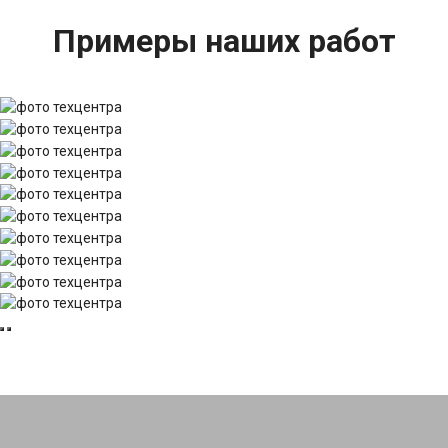
Примеры наших работ