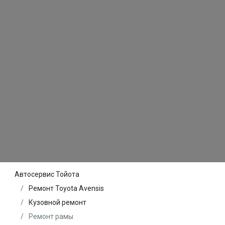
Автосервис Тойота
Ремонт Toyota Avensis
Кузовной ремонт
Ремонт рамы