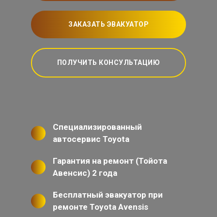
ЗАКАЗАТЬ ЭВАКУАТОР
ПОЛУЧИТЬ КОНСУЛЬТАЦИЮ
Специализированный
автосервис Toyota
Гарантия на ремонт (Тойота
Авенсис) 2 года
Бесплатный эвакуатор при
ремонте Toyota Avensis